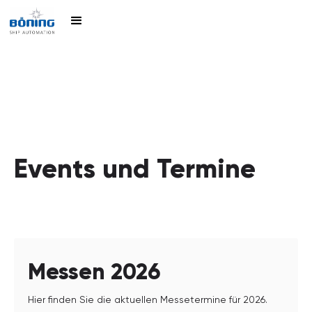
Events und Termine
Messen 2026
Hier finden Sie die aktuellen Messetermine für 2026.