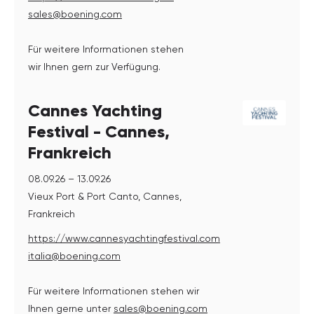
sales@boening.com
Für weitere Informationen stehen
wir Ihnen gern zur Verfügung.
Cannes Yachting
Festival - Cannes,
Frankreich
08.09.26 – 13.09.26
Vieux Port & Port Canto, Cannes,
Frankreich
https://www.cannesyachtingfestival.com
italia@boening.com
Für weitere Informationen stehen wir
Ihnen gerne unter
sales@boening.com