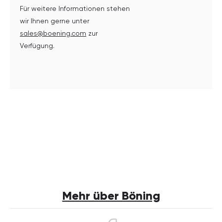
Für weitere Informationen stehen
wir Ihnen gerne unter
sales@boening.com
zur
Verfügung.
Mehr über Böning