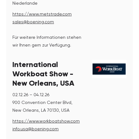
Niederlande
https://www.metstrade.com
sales@boening.com
Für weitere Informationen stehen
wir Ihnen gern zur Verfügung.
International
Workboat Show -
New Orleans, USA
02.12.26 – 04.12.26
900 Convention Center Blvd,
New Orleans, LA 70130, USA
https://www.workboatshow.com
info.usa@boening.com