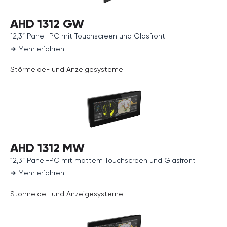
AHD 1312 GW
12,3” Panel-PC mit Touchscreen und Glasfront
➜ Mehr erfahren
Störmelde- und Anzeige­systeme
AHD 1312 MW
12,3” Panel-PC mit mattem Touchscreen und Glasfront
➜ Mehr erfahren
Störmelde- und Anzeige­systeme