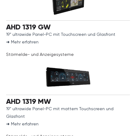
AHD 1319 GW
19" ultrawide Panel-PC mit Touchscreen und Glasfront
➜ Mehr erfahren
Störmelde- und Anzeige­systeme
AHD 1319 MW
19" ultrawide Panel-PC mit mattem Touchscreen und
Glasfront
➜ Mehr erfahren