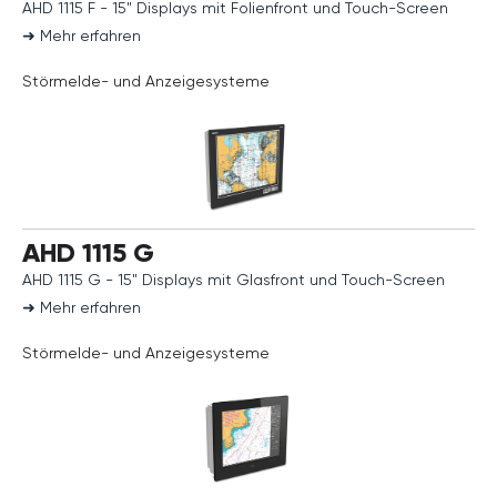
AHD 1115 F - 15" Displays mit Folienfront und Touch-Screen
➜ Mehr erfahren
Störmelde- und Anzeige­systeme
AHD 1115 G
AHD 1115 G - 15" Displays mit Glasfront und Touch-Screen
➜ Mehr erfahren
Störmelde- und Anzeige­systeme