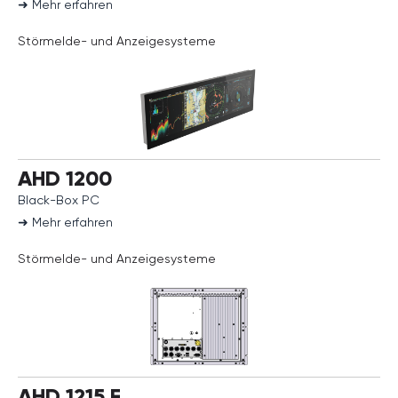
➜ Mehr erfahren
Störmelde- und Anzeige­systeme
AHD 1200
Black-Box PC
➜ Mehr erfahren
Störmelde- und Anzeige­systeme
AHD 1215 F