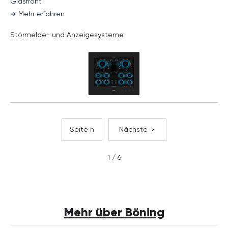
Glasfront
➜ Mehr erfahren
Störmelde- und Anzeige­systeme
Seite n
Nächste
1 / 6
Mehr über Böning