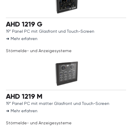
AHD 1219 G
19" Panel PC mit Glasfront und Touch-Screen
➜ Mehr erfahren
Störmelde- und Anzeige­systeme
AHD 1219 M
19" Panel PC mit matter Glasfront und Touch-Screen
➜ Mehr erfahren
Störmelde- und Anzeige­systeme