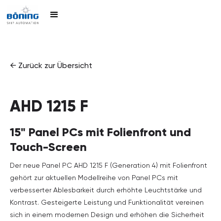
← Zurück zur Übersicht
AHD 1215 F
15" Panel PCs mit Folienfront und
Touch-Screen
Der neue Panel PC AHD 1215 F (Generation 4) mit Folienfront
gehört zur aktuellen Modellreihe von Panel PCs mit
verbesserter Ablesbarkeit durch erhöhte Leuchtstärke und
Kontrast. Gesteigerte Leistung und Funktionalität vereinen
sich in einem modernen Design und erhöhen die Sicherheit