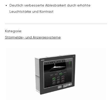
Deutlich verbesserte Ablesbarkeit durch erhöhte
Leuchtstärke und Kontrast
Kategorie:
Störmelde- und Anzeige­systeme