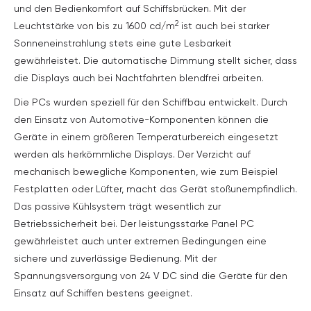
und den Bedienkomfort auf Schiffsbrücken. Mit der
2
Leuchtstärke von bis zu 1600 cd/m
ist auch bei starker
Sonneneinstrahlung stets eine gute Lesbarkeit
gewährleistet. Die automatische Dimmung stellt sicher, dass
die Displays auch bei Nachtfahrten blendfrei arbeiten.
Die PCs wurden speziell für den Schiffbau entwickelt. Durch
den Einsatz von Automotive-Komponenten können die
Geräte in einem größeren Temperaturbereich eingesetzt
werden als herkömmliche Displays. Der Verzicht auf
mechanisch bewegliche Komponenten, wie zum Beispiel
Festplatten oder Lüfter, macht das Gerät stoßunempfindlich.
Das passive Kühlsystem trägt wesentlich zur
Betriebssicherheit bei. Der leistungsstarke Panel PC
gewährleistet auch unter extremen Bedingungen eine
sichere und zuverlässige Bedienung. Mit der
Spannungsversorgung von 24 V DC sind die Geräte für den
Einsatz auf Schiffen bestens geeignet.