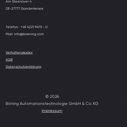
Am Steenöver 4
DE-27777 Ganderkesee
Telefon:
+49 4221 9475 - 0
Mail: info@boening.com
Verhaltenskodex
AGB
Datenschutzerklärung
© 2026
Böning Automationstechnologie GmbH & Co. KG
Impressum