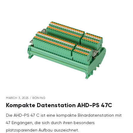
MARCH 3, 2025
/
BÖNING
Kompakte Datenstation AHD-PS 47C
Die AHD-PS 47 C ist eine kompakte Binärdatenstation mit
47 Eingängen, die sich durch ihren besonders
platzsparenden Aufbau auszeichnet.