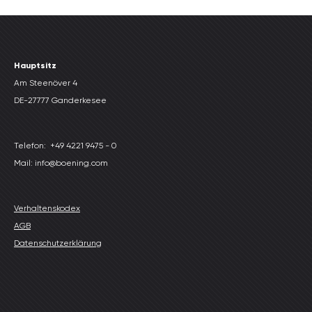
Hauptsitz
Am Steenöver 4
DE-27777 Ganderkesee
Telefon:
+49 4221 9475 - 0
Mail: info@boening.com
Verhaltenskodex
AGB
Datenschutzerklärung