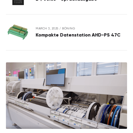
MARCH 3, 2025
/
BÖNING
Kompakte Datenstation AHD-PS 47C