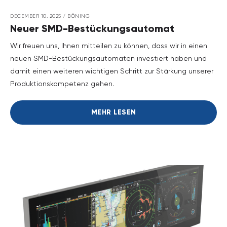
DECEMBER 10, 2025
/
BÖNING
Neuer SMD-Bestückungsautomat
Wir freuen uns, Ihnen mitteilen zu können, dass wir in einen
neuen SMD-Bestückungsautomaten investiert haben und
damit einen weiteren wichtigen Schritt zur Stärkung unserer
Produktionskompetenz gehen.
MEHR LESEN