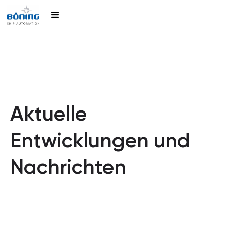
Aktuelle
Entwicklungen und
Nachrichten