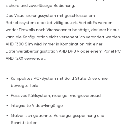
sichere und zuverlässige Bedienung.
Das Visualisierungssystem mit geschlossenem
Betriebssystem arbeitet völlig autark. Vorteil: Es werden
weder Firewalls noch Virenscanner benötigt, darüber hinaus
kann die Konfiguration nicht versehentlich verändert werden.
AHD 1300 Slim wird immer in Kombination mit einer
Datenverarbeitungsstation AHD DPU 9 oder einem Panel PC
AHD 12XX verwendet.
Kompaktes PC-System mit Solid State Drive ohne
bewegte Teile
Passives Kühlsystem, niedriger Energieverbrauch
Integrierte Video-Eingänge
Galvanisch getrennte Versorgungsspannung und
Schnittstellen