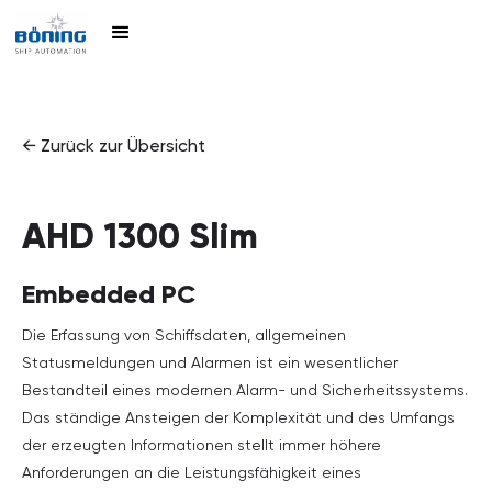
← Zurück zur Übersicht
AHD 1300 Slim
Embedded PC
Die Erfassung von Schiffsdaten, allgemeinen
Statusmeldungen und Alarmen ist ein wesentlicher
Bestandteil eines modernen Alarm- und Sicherheitssystems.
Das ständige Ansteigen der Komplexität und des Umfangs
der erzeugten Informationen stellt immer höhere
Anforderungen an die Leistungsfähigkeit eines