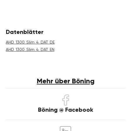
Datenblätter
AHD_1300_Slim_4_DAT_DE
AHD_1300_Slim_4_DAT_EN
Mehr über Böning
Böning @ Facebook