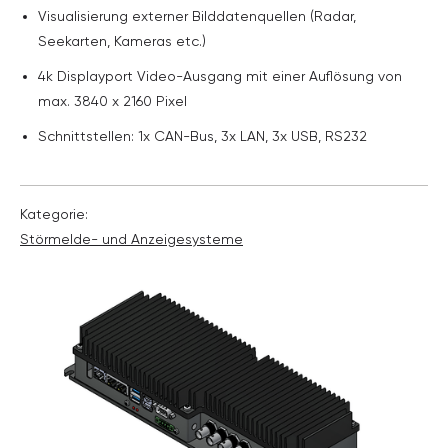
Visualisierung externer Bilddatenquellen (Radar,
Seekarten, Kameras etc.)
4k Displayport Video-Ausgang mit einer Auflösung von
max. 3840 x 2160 Pixel
Schnittstellen: 1x CAN-Bus, 3x LAN, 3x USB, RS232
Kategorie:
Störmelde- und Anzeige­systeme