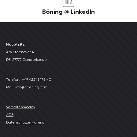
Böning @ LinkedIn
Hauptsitz
Am Steenöver 4
DE-27777 Ganderkesee
Telefon:
+49 4221 9475 - 0
Mail: info@boening.com
Verhaltenskodex
AGB
Datenschutzerklärung