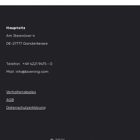
Hauptsitz
Am Steenöver 4
DE-27777 Ganderkesee
Telefon:
+49 4221 9475 - 0
Mail: info@boening.com
Verhaltenskodex
AGB
Datenschutzerklärung