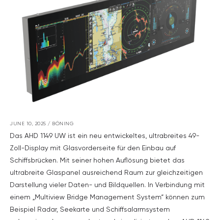
JUNE 10, 2025
/
BÖNING
Das AHD 1149 UW ist ein neu entwickeltes, ultrabreites 49-
Zoll-Display mit Glasvorderseite für den Einbau auf
Schiffsbrücken. Mit seiner hohen Auflösung bietet das
ultrabreite Glaspanel ausreichend Raum zur gleichzeitigen
Darstellung vieler Daten- und Bildquellen. In Verbindung mit
einem „Multiview Bridge Management System“ können zum
Beispiel Radar, Seekarte und Schiffsalarmsystem