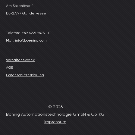
Am Steenöver 4
DE-27777 Ganderkesee
Telefon:
+49 4221 9475 - 0
Mail: info@boening.com
Verhaltenskodex
AGB
Datenschutzerklärung
© 2026
Böning Automationstechnologie GmbH & Co. KG
Impressum