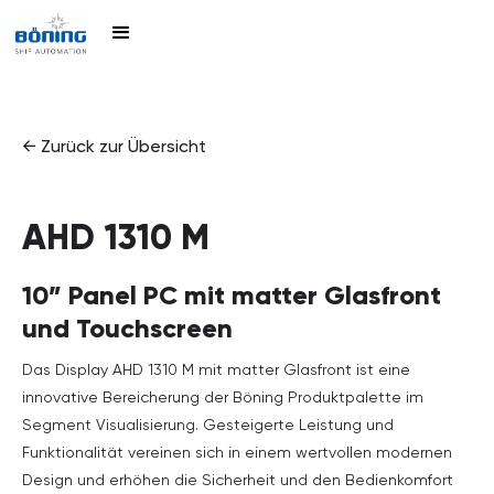
← Zurück zur Übersicht
AHD 1310 M
10” Panel PC mit matter Glasfront
und Touchscreen
Das Display AHD 1310 M mit matter Glasfront ist eine
innovative Bereicherung der Böning Produktpalette im
Segment Visualisierung. Gesteigerte Leistung und
Funktionalität vereinen sich in einem wertvollen modernen
Design und erhöhen die Sicherheit und den Bedienkomfort