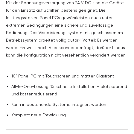
Mit der Spannungsversorgung von 24 V DC sind die Geräte
für den Einsatz auf Schiffen bestens geeignet. Die
leistungsstarken Panel PCs gewährleisten auch unter
extremen Bedingungen eine sichere und zuverlässige
Bedienung. Das Visualisierungssystem mit geschlossenem
Betriebssystem arbeitet völlig autark. Vorteil: Es werden
weder Firewalls noch Virenscanner benötigt, darüber hinaus
kann die Konfiguration nicht versehentlich verändert werden.
10" Panel PC mit Touchscreen und matter Glasfront
All-In-One-Lösung für schnelle Installation – platzsparend
und kostenreduzierend
Kann in bestehende Systeme integriert werden
Komplett neue Entwicklung