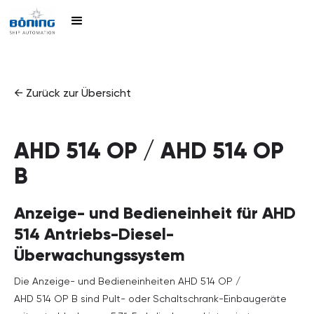
← Zurück zur Übersicht
AHD 514 OP / AHD 514 OP
B
Anzeige- und Bedieneinheit für AHD
514 Antriebs-Diesel-
Überwachungssystem
Die Anzeige- und Bedieneinheiten AHD 514 OP /
AHD 514 OP B sind Pult- oder Schaltschrank-Einbaugeräte