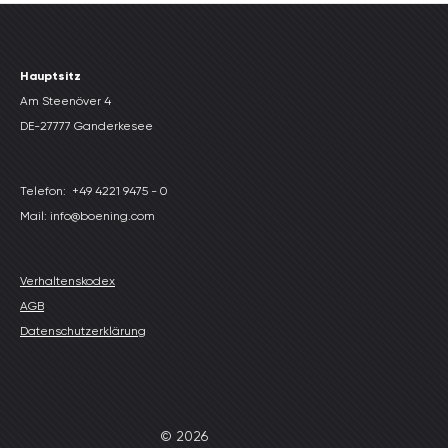
Hauptsitz
Am Steenöver 4
DE-27777 Ganderkesee
Telefon:
+49 4221 9475 - 0
Mail: info@boening.com
Verhaltenskodex
AGB
Datenschutzerklärung
© 2026