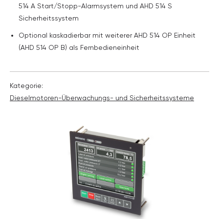
514 A Start/Stopp-Alarmsystem und AHD 514 S
Sicherheitssystem
Optional kaskadierbar mit weiterer AHD 514 OP Einheit
(AHD 514 OP B) als Fernbedieneinheit
Kategorie:
Diesel­motoren-Überwachungs- und Sicherheits­systeme