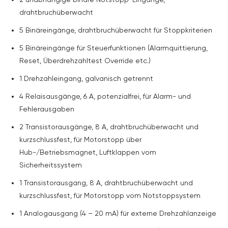
drahtbruchüberwacht
5 Binäreingänge, drahtbruchüberwacht für Stoppkriterien
5 Binäreingänge für Steuerfunktionen (Alarmquittierung,
Reset, Überdrehzahltest Override etc.)
1 Drehzahleingang, galvanisch getrennt
4 Relaisausgänge, 6 A, potenzialfrei, für Alarm- und
Fehlerausgaben
2 Transistorausgänge, 8 A, drahtbruchüberwacht und
kurzschlussfest, für Motorstopp über
Hub-/Betriebsmagnet, Luftklappen vom
Sicherheitssystem
1 Transistorausgang, 8 A, drahtbruchüberwacht und
kurzschlussfest, für Motorstopp vom Notstoppsystem
1 Analogausgang (4 – 20 mA) für externe Drehzahlanzeige