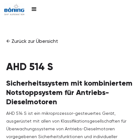
← Zurück zur Übersicht
AHD 514 S
Sicherheitssystem mit kombiniertem
Notstoppsystem für Antriebs-
Dieselmotoren
AHD 514 S ist ein mikroprozessor-gesteuertes Gerät,
ausgerüstet mit allen von Klassifikationsgesellschaften für
Überwachungssysteme von Antriebs-Dieselmotoren
vorgegebenen Sicherheitsfunktionen und individueller