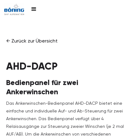
← Zurück zur Übersicht
AHD-DACP
Bedienpanel für zwei
Ankerwinschen
Das Ankerwinschen-Bedienpanel AHD-DACP bietet eine
einfache und individuelle Auf- und Ab-Steuerung für zwei
Ankerwinschen. Das Bedienpanel verfügt über 4
Relaisausgänge zur Steuerung zweier Winschen (je 2 mal
AUF/AB). Um die Ankerwinschen von verschiedenen