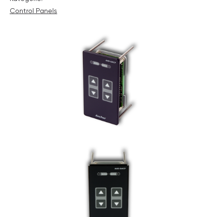
Control Panels