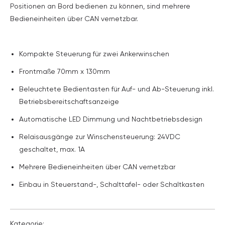
Positionen an Bord bedienen zu können, sind mehrere
Bedieneinheiten über CAN vernetzbar.
Kompakte Steuerung für zwei Ankerwinschen
Frontmaße 70mm x 130mm
Beleuchtete Bedientasten für Auf- und Ab-Steuerung inkl.
Betriebsbereitschaftsanzeige
Automatische LED Dimmung und Nachtbetriebsdesign
Relaisausgänge zur Winschensteuerung: 24VDC
geschaltet, max. 1A
Mehrere Bedieneinheiten über CAN vernetzbar
Einbau in Steuerstand-, Schalttafel- oder Schaltkasten
Kategorie: