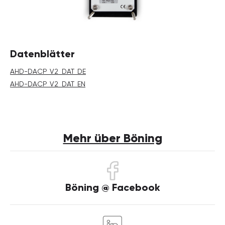
Datenblätter
AHD-DACP_V2_DAT_DE
AHD-DACP_V2_DAT_EN
Mehr über Böning
Böning @ Facebook