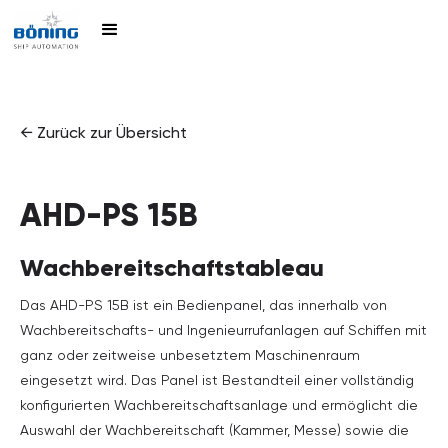
← Zurück zur Übersicht
AHD-PS 15B
Wachbereitschaftstableau
Das AHD-PS 15B ist ein Bedienpanel, das innerhalb von
Wachbereitschafts- und Ingenieurrufanlagen auf Schiffen mit
ganz oder zeitweise unbesetztem Maschinenraum
eingesetzt wird. Das Panel ist Bestandteil einer vollständig
konfigurierten Wachbereitschaftsanlage und ermöglicht die
Auswahl der Wachbereitschaft (Kammer, Messe) sowie die