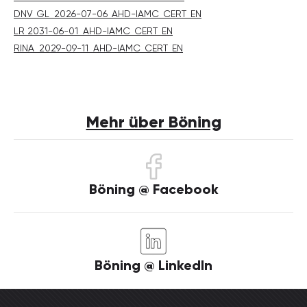
DNV_GL_2026-07-06_AHD-IAMC_CERT_EN
LR 2031-06-01_AHD-IAMC_CERT_EN
RINA_2029-09-11_AHD-IAMC_CERT_EN
Mehr über Böning
Böning @ Facebook
Böning @ LinkedIn