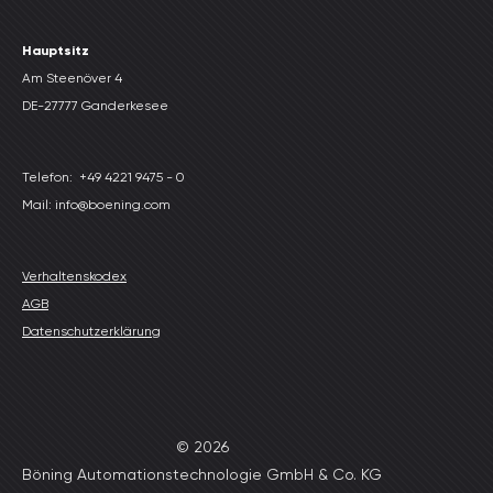
Hauptsitz
Am Steenöver 4
DE-27777 Ganderkesee
Telefon:
+49 4221 9475 - 0
Mail: info@boening.com
Verhaltenskodex
AGB
Datenschutzerklärung
© 2026
Böning Automationstechnologie GmbH & Co. KG