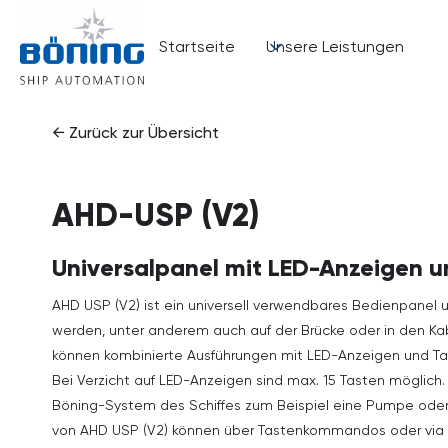
Startseite
Unsere Leistungen
← Zurück zur Übersicht
AHD-USP (V2)
Universalpanel mit LED-Anzeigen u
AHD USP (V2) ist ein universell verwendbares Bedienpanel 
werden, unter anderem auch auf der Brücke oder in den Kabi
können kombinierte Ausführungen mit LED-Anzeigen und Tast
Bei Verzicht auf LED-Anzeigen sind max. 15 Tasten möglich
Böning-System des Schiffes zum Beispiel eine Pumpe oder
von AHD USP (V2) können über Tastenkommandos oder via