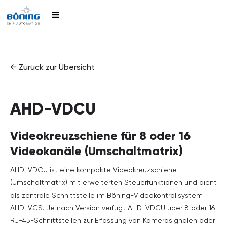
← Zurück zur Übersicht
AHD-VDCU
Videokreuzschiene für 8 oder 16
Videokanäle (Umschaltmatrix)
AHD-VDCU ist eine kompakte Videokreuzschiene
(Umschaltmatrix) mit erweiterten Steuerfunktionen und dient
als zentrale Schnittstelle im Böning-Videokontrollsystem
AHD-VCS. Je nach Version verfügt AHD-VDCU über 8 oder 16
RJ-45-Schnittstellen zur Erfassung von Kamerasignalen oder